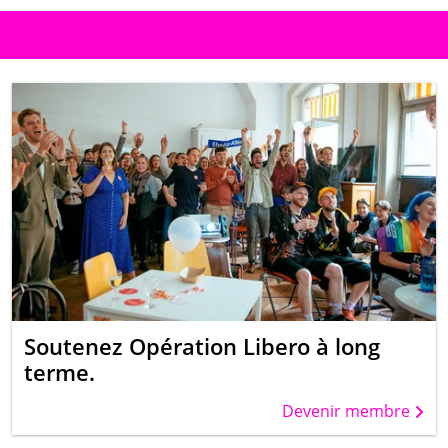
Soutenez Opération Libero à long
terme.
Devenir membre