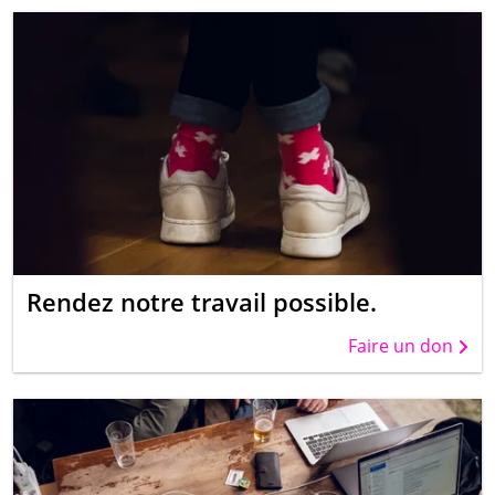
Rendez notre travail possible.
Faire un don