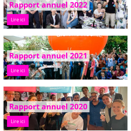
Rapport annuel 2022
Lire ici
Rapport annuel 2021
Lire ici
Rapport annuel 2020
Lire ici