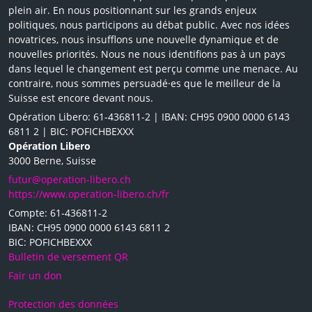
plein air. En nous positionnant sur les grands enjeux
politiques, nous participons au débat public. Avec nos idées
novatrices, nous insufflons une nouvelle dynamique et de
nouvelles priorités. Nous ne nous identifions pas à un pays
dans lequel le changement est perçu comme une menace. Au
contraire, nous sommes persuadé·es que le meilleur de la
Suisse est encore devant nous.
Opération Libero: 61-436811-2 | IBAN: CH95 0900 0000 6143
6811 2 | BIC: POFICHBEXXX
Opération Libero
3000 Berne, Suisse
futur@operation-libero.ch
https://www.operation-libero.ch/fr
Compte: 61-436811-2
IBAN: CH95 0900 0000 6143 6811 2
BIC: POFICHBEXXX
Bulletin de versement QR
Fair un don
Protection des données