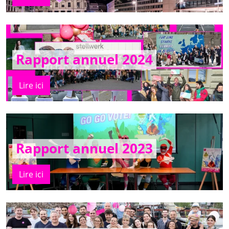
Rapport annuel 2024
Lire ici
Rapport annuel 2023
Lire ici