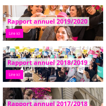
Rapport annuel 2019/2020
Lire ici
Rapport annuel 2018/2019
Lire ici
Rapport annuel 2017/2018