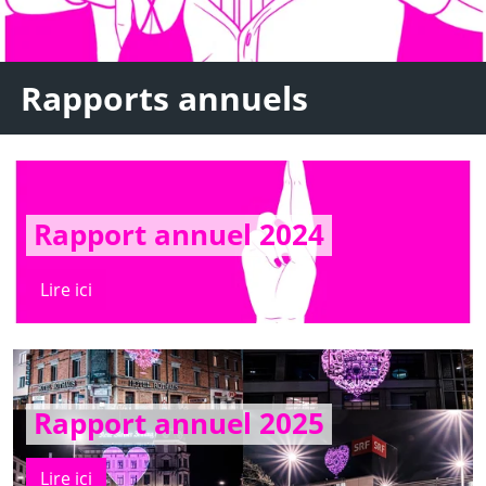
Rapports annuels
Rapport annuel 2024
Lire ici
Rapport annuel 2025
Lire ici