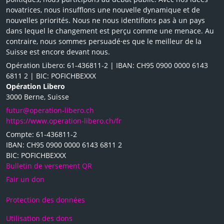
novatrices, nous insufflons une nouvelle dynamique et de
nouvelles priorités. Nous ne nous identifions pas à un pays
dans lequel le changement est perçu comme une menace. Au
contraire, nous sommes persuadé·es que le meilleur de la
Suisse est encore devant nous.
Opération Libero: 61-436811-2 | IBAN: CH95 0900 0000 6143
6811 2 | BIC: POFICHBEXXX
Opération Libero
3000 Berne, Suisse
futur@operation-libero.ch
https://www.operation-libero.ch/fr
Compte: 61-436811-2
IBAN: CH95 0900 0000 6143 6811 2
BIC: POFICHBEXXX
Bulletin de versement QR
Fair un don
Protection des données
Utilisation des dons