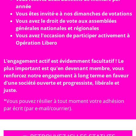
année
Vous êtes invité·e à nos dimanches de votations
Vous avez le droit de vote aux assemblées
générales nationales et régionales
Vous avez l'occasion de participer activement à
Opération Libero
L’engagement actif est évidemment facultatif ! Le
plus important est qu'en devenant membre, vous
renforcez notre engagement à long terme en faveur
d'une société ouverte et progressiste, libérale et
juste.
*Vous pouvez résilier à tout moment votre adhésion
par écrit (par e-mail/courrier).