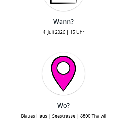
Wann?
4. Juli 2026 | 15 Uhr
Wo?
Blaues Haus | Seestrasse | 8800 Thalwil