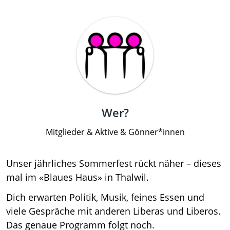
Wer?
Mitglieder & Aktive & Gönner*innen
Unser jährliches Sommerfest rückt näher – dieses
mal im «Blaues Haus» in Thalwil.
Dich erwarten Politik, Musik, feines Essen und
viele Gespräche mit anderen Liberas und Liberos.
Das genaue Programm folgt noch.