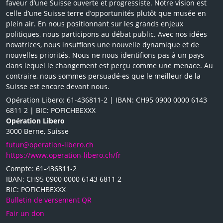
faveur d’une Suisse ouverte et progressiste. Notre vision est
celle d’une Suisse terre d’opportunités plutôt que musée en
plein air. En nous positionnant sur les grands enjeux
politiques, nous participons au débat public. Avec nos idées
novatrices, nous insufflons une nouvelle dynamique et de
nouvelles priorités. Nous ne nous identifions pas à un pays
dans lequel le changement est perçu comme une menace. Au
contraire, nous sommes persuadé·es que le meilleur de la
Suisse est encore devant nous.
Opération Libero: 61-436811-2 | IBAN: CH95 0900 0000 6143
6811 2 | BIC: POFICHBEXXX
Opération Libero
3000 Berne, Suisse
futur@operation-libero.ch
https://www.operation-libero.ch/fr
Compte: 61-436811-2
IBAN: CH95 0900 0000 6143 6811 2
BIC: POFICHBEXXX
Bulletin de versement QR
Fair un don