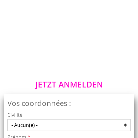
JETZT ANMELDEN
Vos coordonnées :
Civilité
Prénom