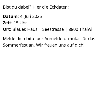
Bist du dabei? Hier die Eckdaten:
Datum
: 4. Juli 2026
Zeit
: 15 Uhr
Ort
: Blaues Haus | Seestrasse | 8800 Thalwil
Melde dich bitte per Anmeldeformular für das
Sommerfest an. Wir freuen uns auf dich!