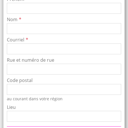
Nom
Courriel
Rue et numéro de rue
Code postal
au courant dans votre région
Lieu