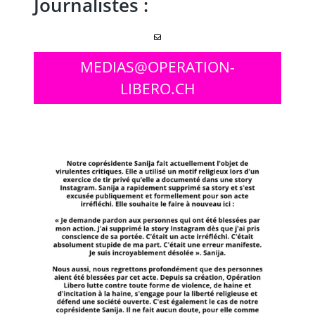
Journalistes :
MEDIAS@OPERATION-
LIBERO.CH