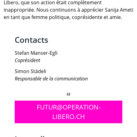
Libero, que son action était complètement
inappropriée. Nous continuons à apprécier Sanija Ameti
en tant que femme politique, coprésidente et amie.
Contacts
Stefan Manser-Egli
Coprésident
Simon Städeli
Responsable de la communication
FUTUR@OPERATION-
LIBERO.CH