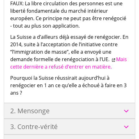
FAUX: La libre circulation des personnes est une
liberté fondamentale du marché intérieur
européen. Ce principe ne peut pas être renégocié
- tout au plus son application.
La Suisse a d’ailleurs déjà essayé de renégocier. En
2014, suite à l’acceptation de l’initiative contre
“l’immigration de masse”, elle a envoyé une
demande formelle de renégociation à l’UE.
Mais
cette dernière a refusé d’entrer en matière.
Pourquoi la Suisse réussirait aujourd’hui à
renégocier en 1 an ce qu’elle a échoué à faire en 3
ans ?
2. Mensonge
3. Contre-vérité