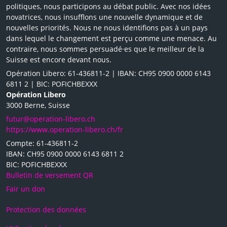
politiques, nous participons au débat public. Avec nos idées
novatrices, nous insufflons une nouvelle dynamique et de
nouvelles priorités. Nous ne nous identifions pas à un pays
dans lequel le changement est perçu comme une menace. Au
contraire, nous sommes persuadé·es que le meilleur de la
Suisse est encore devant nous.
Opération Libero: 61-436811-2 | IBAN: CH95 0900 0000 6143
6811 2 | BIC: POFICHBEXXX
Opération Libero
3000 Berne, Suisse
futur@operation-libero.ch
https://www.operation-libero.ch/fr
Compte: 61-436811-2
IBAN: CH95 0900 0000 6143 6811 2
BIC: POFICHBEXXX
Bulletin de versement QR
Fair un don
Protection des données