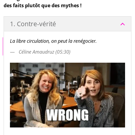
des faits plutôt que des mythes !
1. Contre-vérité
La libre circulation, on peut la renégocier.
Céline Amaudruz (05:30)