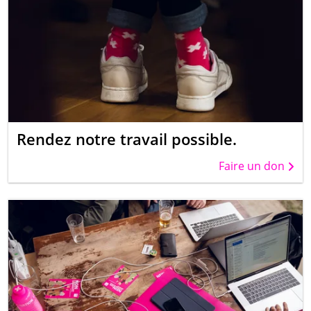
Rendez notre travail possible.
Faire un don