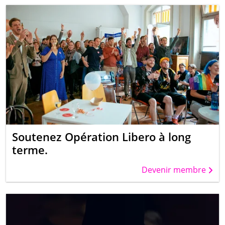
Soutenez Opération Libero à long
terme.
Devenir membre