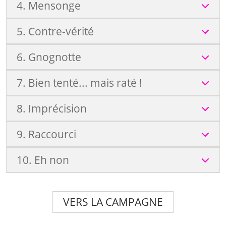
4. Mensonge
5. Contre-vérité
6. Gnognotte
7. Bien tenté... mais raté !
8. Imprécision
9. Raccourci
10. Eh non
VERS LA CAMPAGNE