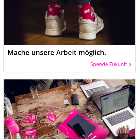
Mache unsere Arbeit möglich.
Spende Zukunft