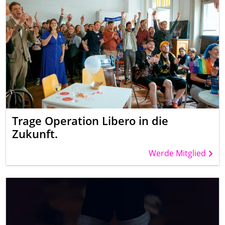
Trage Operation Libero in die
Zukunft.
Werde Mitglied