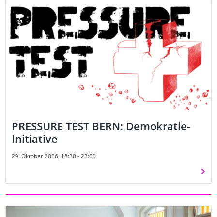
PRESSURE TEST BERN: Demokratie-
Initiative
29. Oktober 2026, 18:30 - 23:00
Weit