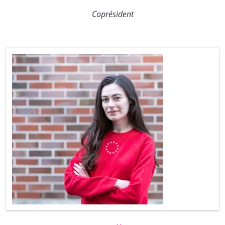
Coprésident