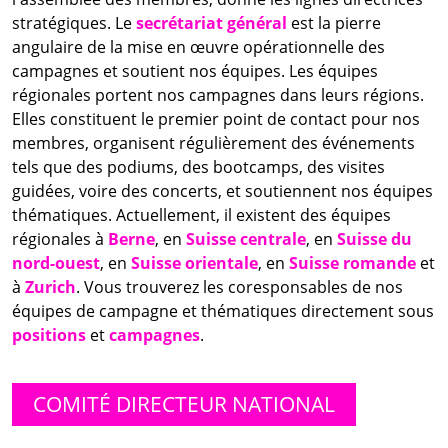
stratégiques. Le
secrétariat général
est la pierre
angulaire de la mise en œuvre opérationnelle des
campagnes et soutient nos équipes. Les équipes
régionales portent nos campagnes dans leurs régions.
Elles constituent le premier point de contact pour nos
membres, organisent régulièrement des événements
tels que des podiums, des bootcamps, des visites
guidées, voire des concerts, et soutiennent nos équipes
thématiques. Actuellement, il existent des équipes
régionales à
Berne
, en
Suisse centrale
, en
Suisse du
nord-ouest
, en
Suisse orientale
, en
Suisse romande
et
à
Zurich
. Vous trouverez les coresponsables de nos
équipes de campagne et thématiques directement sous
positions
et
campagnes
.
COMITÉ DIRECTEUR NATIONAL