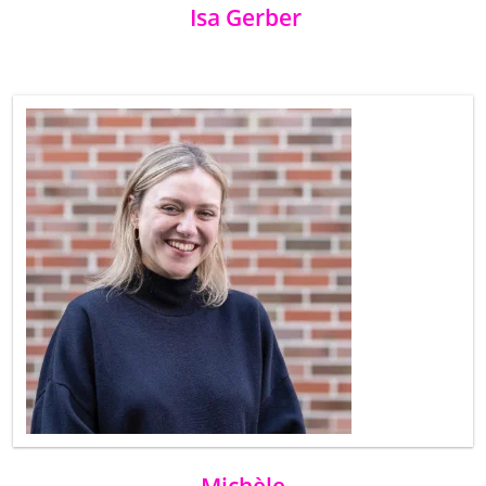
Isa Gerber