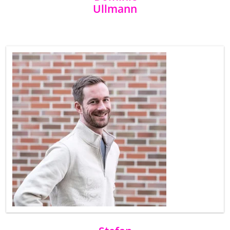
Ullmann