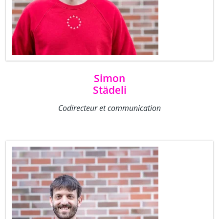
Simon
Städeli
Codirecteur et communication