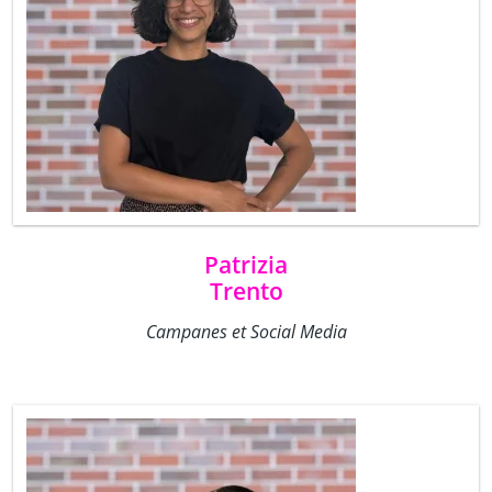
Patrizia
Trento
Campanes et Social Media