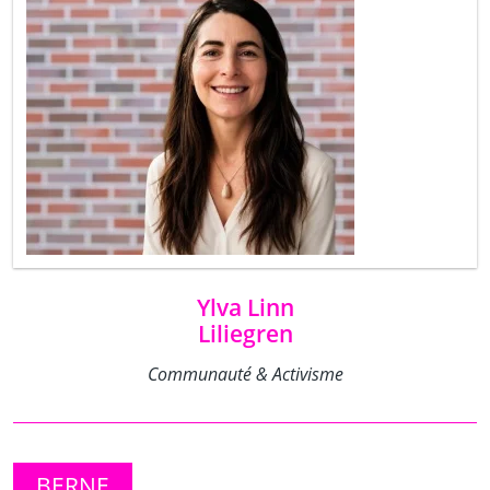
Ylva Linn
Liliegren
Communauté & Activisme
BERNE