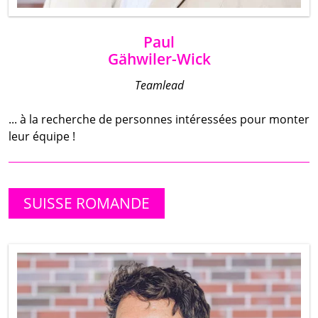
Paul
Gähwiler-Wick
Teamlead
... à la recherche de personnes intéressées pour monter
leur équipe !
SUISSE ROMANDE