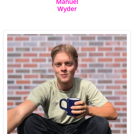
Manuel
Wyder