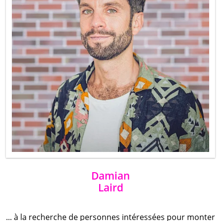
Damian
Laird
... à la recherche de personnes intéressées pour monter