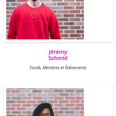
Jérémy
Schmid
Fonds, Membres et Événements