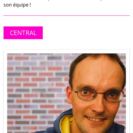
son équipe !
CENTRAL