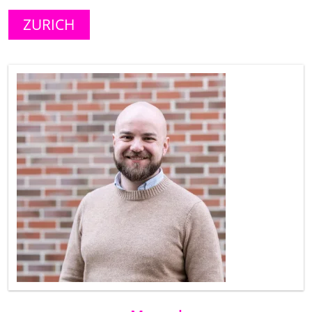
ZURICH