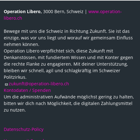
Operation Libero,
3000 Bern, Schweiz |
www.operation-
libero.ch
Bewege mit uns die Schweiz in Richtung Zukunft. Sie ist das
einzige, was vor uns liegt und worauf wir gemeinsam Einfluss
nehmen können.
Operation Libero verpflichtet sich, diese Zukunft mit
Denkanstössen, mit fundiertem Wissen und mit Konter gegen
die rechte Flanke zu engagieren. Mit deiner Unterstützung,
bleiben wir schnell, agil und schlagkräftig im Schweizer
Politzirkus.
zukunft@operation-libero.ch
Kontodaten / Spenden
Um die administrativen Aufwände möglichst gering zu halten,
bitten wir dich nach Möglichkeit, die digitalen Zahlungsmittel
zu nutzen.
Datenschutz-Policy