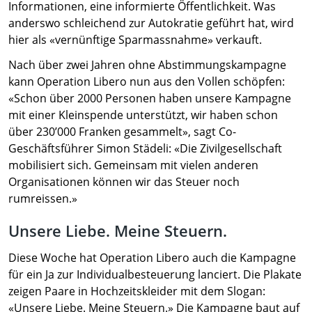
Informationen, eine informierte Öffentlichkeit. Was
anderswo schleichend zur Autokratie geführt hat, wird
hier als «vernünftige Sparmassnahme» verkauft.
Nach über zwei Jahren ohne Abstimmungskampagne
kann Operation Libero nun aus den Vollen schöpfen:
«Schon über 2000 Personen haben unsere Kampagne
mit einer Kleinspende unterstützt, wir haben schon
über 230’000 Franken gesammelt», sagt Co-
Geschäftsführer Simon Städeli: «Die Zivilgesellschaft
mobilisiert sich. Gemeinsam mit vielen anderen
Organisationen können wir das Steuer noch
rumreissen.»
Unsere Liebe. Meine Steuern.
Diese Woche hat Operation Libero auch die Kampagne
für ein Ja zur Individualbesteuerung lanciert. Die Plakate
zeigen Paare in Hochzeitskleider mit dem Slogan:
«Unsere Liebe. Meine Steuern.» Die Kampagne baut auf