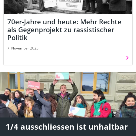
70er-Jahre und heute: Mehr Rechte
als Gegenprojekt zu rassistischer
Politik
7. November 2023
Weit
1/4 ausschliessen ist unhaltbar