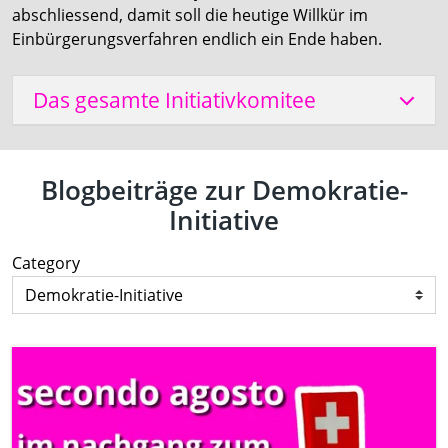
abschliessend, damit soll die heutige Willkür im
Einbürgerungsverfahren endlich ein Ende haben.
Das gesamte Initiativkomitee
Blogbeiträge zur Demokratie-
Initiative
Category