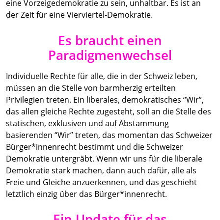
eine Vorzeigedemokratie zu sein, unhaltbar. Es ist an
der Zeit für eine Vierviertel-Demokratie.
Es braucht einen
Paradigmenwechsel
Individuelle Rechte für alle, die in der Schweiz leben,
müssen an die Stelle von barmherzig erteilten
Privilegien treten. Ein liberales, demokratisches “Wir”,
das allen gleiche Rechte zugesteht, soll an die Stelle des
statischen, exklusiven und auf Abstammung
basierenden “Wir” treten, das momentan das Schweizer
Bürger*innenrecht bestimmt und die Schweizer
Demokratie untergräbt. Wenn wir uns für die liberale
Demokratie stark machen, dann auch dafür, alle als
Freie und Gleiche anzuerkennen, und das geschieht
letztlich einzig über das Bürger*innenrecht.
Ein Update für das