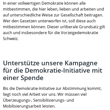
In einer vollwertigen Demokratie können alle
mitbestimmen, die hier leben, lieben und arbeiten und
auf unterschiedliche Weise zur Gesellschaft beitragen.
Wer den Gesetzen unterworfen ist, soll diese auch
mitbestimmen können. Dieser urliberale Grundsatz gilt
auch und insbesondere für die Vorzeigedemokratie
Schweiz.
Unterstütze unsere Kampagne
für die Demokratie-Initiative mit
einer Spende
Bis die Demokratie-Initiative zur Abstimmung kommt,
liegt noch viel Arbeit vor uns. Wir müssen viel
Überzeugungs-, Sensibilisierungs- und
Mobilisierungsarbeit leisten.