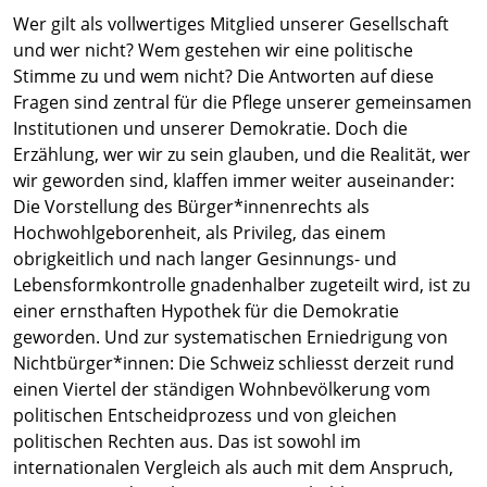
Wer gilt als vollwertiges Mitglied unserer Gesellschaft
und wer nicht? Wem gestehen wir eine politische
Stimme zu und wem nicht? Die Antworten auf diese
Fragen sind zentral für die Pflege unserer gemeinsamen
Institutionen und unserer Demokratie. Doch die
Erzählung, wer wir zu sein glauben, und die Realität, wer
wir geworden sind, klaffen immer weiter auseinander:
Die Vorstellung des Bürger*innenrechts als
Hochwohlgeborenheit, als Privileg, das einem
obrigkeitlich und nach langer Gesinnungs- und
Lebensformkontrolle gnadenhalber zugeteilt wird, ist zu
einer ernsthaften Hypothek für die Demokratie
geworden. Und zur systematischen Erniedrigung von
Nichtbürger*innen: Die Schweiz schliesst derzeit rund
einen Viertel der ständigen Wohnbevölkerung vom
politischen Entscheidprozess und von gleichen
politischen Rechten aus. Das ist sowohl im
internationalen Vergleich als auch mit dem Anspruch,