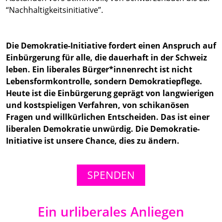
“Nachhaltigkeitsinitiative”.
Die Demokratie-Initiative fordert einen Anspruch auf
Einbürgerung für alle, die dauerhaft in der Schweiz
leben. Ein liberales Bürger*innenrecht ist nicht
Lebensformkontrolle, sondern Demokratiepflege.
Heute ist die Einbürgerung geprägt von langwierigen
und kostspieligen Verfahren, von schikanösen
Fragen und willkürlichen Entscheiden. Das ist einer
liberalen Demokratie unwürdig. Die Demokratie-
Initiative ist unsere Chance, dies zu ändern.
SPENDEN
Ein urliberales Anliegen