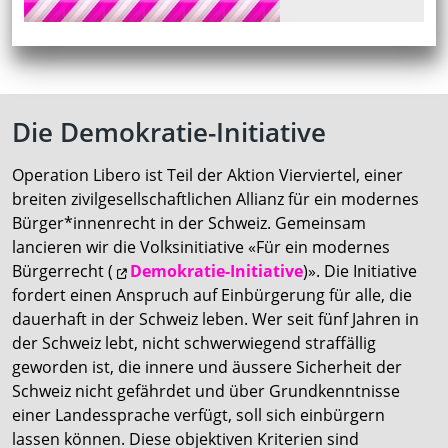
Die Demokratie-Initiative
Operation Libero ist Teil der Aktion Vierviertel, einer
breiten zivilgesellschaftlichen Allianz für ein modernes
Bürger*innenrecht in der Schweiz. Gemeinsam
lancieren wir die Volksinitiative «Für ein modernes
Bürgerrecht (
Demokratie-Initiative
)». Die Initiative
fordert einen Anspruch auf Einbürgerung für alle, die
dauerhaft in der Schweiz leben. Wer seit fünf Jahren in
der Schweiz lebt, nicht schwerwiegend straffällig
geworden ist, die innere und äussere Sicherheit der
Schweiz nicht gefährdet und über Grundkenntnisse
einer Landessprache verfügt, soll sich einbürgern
lassen können. Diese objektiven Kriterien sind