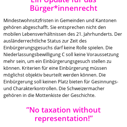
Bürger*innenrecht
Mindestwohnsitzfristen in Gemeinden und Kantonen
gehören abgeschafft. Sie entsprechen nicht den
mobilen Lebensverhältnissen des 21. Jahrhunderts. Der
ausländerrechtliche Status zur Zeit des
Einbürgerungsgesuchs darf keine Rolle spielen. Die
Niederlassungsbewilligung C soll keine Voraussetzung
mehr sein, um ein Einbürgerungsgesuch stellen zu
können. Kriterien für eine Einbürgerung müssen
möglichst objektiv beurteilt werden können. Die
Einbürgerung soll keinen Platz bieten für Gesinnungs-
und Charakterkontrollen. Die Schweizermacher
gehören in die Mottenkiste der Geschichte.
”No taxation without
representation!”