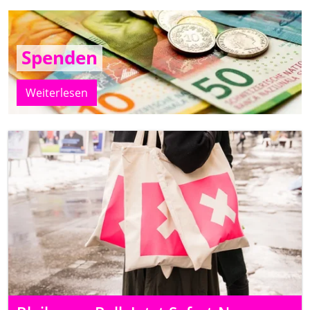
Spenden
Weiterlesen