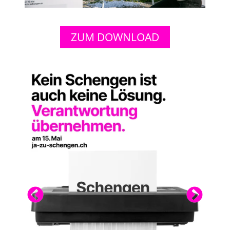
ZUM DOWNLOAD