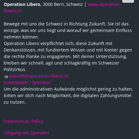
Operation Libero,
3000 Bern, Schweiz |
www.operation-
libero.ch
Bewege mit uns die Schweiz in Richtung Zukunft. Sie ist das
einzige, was vor uns liegt und worauf wir gemeinsam Einfluss
nehmen können.
Operation Libero verpflichtet sich, diese Zukunft mit
Denkanstössen, mit fundiertem Wissen und mit Konter gegen
die rechte Flanke zu engagieren. Mit deiner Unterstützung,
bleiben wir schnell, agil und schlagkräftig im Schweizer
Politzirkus.
zukunft@operation-libero.ch
Kontodaten / Spenden
Um die administrativen Aufwände möglichst gering zu halten,
bitten wir dich nach Möglichkeit, die digitalen Zahlungsmittel
zu nutzen.
Datenschutz-Policy
Umgang mit Spenden