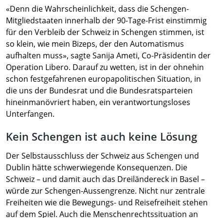
«Denn die Wahrscheinlichkeit, dass die Schengen-
Mitgliedstaaten innerhalb der 90-Tage-Frist einstimmig
für den Verbleib der Schweiz in Schengen stimmen, ist
so klein, wie mein Bizeps, der den Automatismus
aufhalten muss», sagte Sanija Ameti, Co-Präsidentin der
Operation Libero. Darauf zu wetten, ist in der ohnehin
schon festgefahrenen europapolitischen Situation, in
die uns der Bundesrat und die Bundesratsparteien
hineinmanövriert haben, ein verantwortungsloses
Unterfangen.
Kein Schengen ist auch keine Lösung
Der Selbstausschluss der Schweiz aus Schengen und
Dublin hätte schwerwiegende Konsequenzen. Die
Schweiz – und damit auch das Dreiländereck in Basel –
würde zur Schengen-Aussengrenze. Nicht nur zentrale
Freiheiten wie die Bewegungs- und Reisefreiheit stehen
auf dem Spiel. Auch die Menschenrechtssituation an