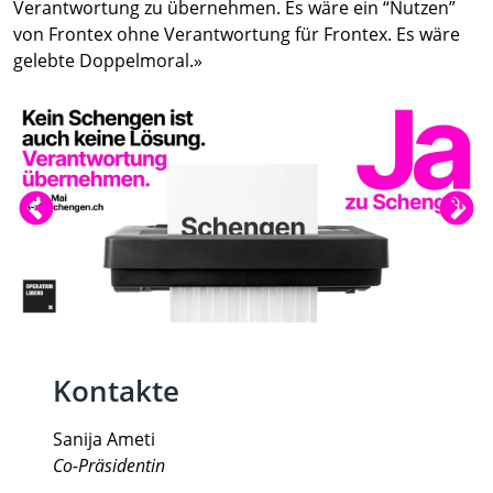
Verantwortung zu übernehmen. Es wäre ein “Nutzen”
von Frontex ohne Verantwortung für Frontex. Es wäre
gelebte Doppelmoral.»
Kontakte
Sanija Ameti
Co-Präsidentin