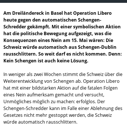
Am Dreiländereck in Basel hat Operation Libero
heute gegen den automatischen Schengen-
Schredder gekämpft. Mit einer symbolischen Aktion
hat die politische Bewegung aufgezeigt, was die
Konsequenzen eines Nein am 15. Mai wären: Die
Schweiz würde automatisch aus Schengen-Dublin
rausschlittern. So weit darf es nicht kommen. Denn:
Kein Schengen ist auch keine Lösung.
In weniger als zwei Wochen stimmt die Schweiz über die
Weiterentwicklung von Schengen ab. Operation Libero
hat mit einer bildstarken Aktion auf die fatalen Folgen
eines Nein aufmerksam gemacht und versucht,
Unmögliches möglich zu machen: erfolglos. Der
Schengen-Schredder kann im Falle einer Ablehnung des
Gesetzes nicht mehr gestoppt werden, die Schweiz
würde automatisch rausschlittern.