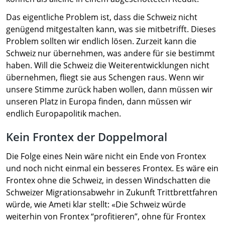
Das eigentliche Problem ist, dass die Schweiz nicht
genügend mitgestalten kann, was sie mitbetrifft. Dieses
Problem sollten wir endlich lösen. Zurzeit kann die
Schweiz nur übernehmen, was andere für sie bestimmt
haben. Will die Schweiz die Weiterentwicklungen nicht
übernehmen, fliegt sie aus Schengen raus. Wenn wir
unsere Stimme zurück haben wollen, dann müssen wir
unseren Platz in Europa finden, dann müssen wir
endlich Europapolitik machen.
Kein Frontex der Doppelmoral
Die Folge eines Nein wäre nicht ein Ende von Frontex
und noch nicht einmal ein besseres Frontex. Es wäre ein
Frontex ohne die Schweiz, in dessen Windschatten die
Schweizer Migrationsabwehr in Zukunft Trittbrettfahren
würde, wie Ameti klar stellt: «Die Schweiz würde
weiterhin von Frontex “profitieren”, ohne für Frontex