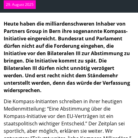
29. August 2025
Heute haben die milliardenschweren Inhaber von
Partners Group in Bern ihre sogenannte Kompass-
Initiative eingereicht. Bundesrat und Parlament
dürfen nicht auf die Forderung eingehen, die
Initiative vor den Bilateralen III zur Abstimmung zu
bringen. Die Initiative kommt zu spät. Die
Bilateralen III dürfen nicht unnötig verzögert
werden. Und erst recht nicht dem Ständemehr
unterstellt werden, denn das würde der Verfassung
widersprechen.
Die Kompass-Initianten schreiben in ihrer heutigen
Medienmitteilung: “Eine Abstimmung über die
Kompass-Initiative vor den EU-Verträgen ist ein
staatspolitisch wichtiger Entscheid.” Der Zeitplan sei
sportlich, aber möglich, erklären sie weiter. Wir