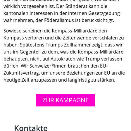
wirklich vorgesehen ist. Der Ständerat kann die
kantonalen Interessen in der internen Gesetzgebung
wahrnehmen, der Föderalismus ist berücksichtigt.
Sowieso scheinen die Kompass-Milliardäre den
Kompass verloren und die Zeitenwende verschlafen zu
haben: Spätestens Trumps Zollhammer zeigt, dass wir
uns im Gegenteil zu dem, was die Kompass-Milliardäre
behaupten, nicht auf Autokraten wie Trump verlassen
dürfen. Wir Schweizer*innen brauchen den EU-
Zukunftsvertrag, um unsere Beziehungen zur EU an die
heutige Zeit anzupassen und langfristig zu stärken.
ZUR KAMPAGNE
Kontakte