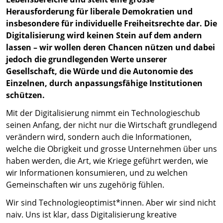
Herausforderung für liberale Demokratien und
insbesondere für individuelle Freiheitsrechte dar. Die
Digitalisierung wird keinen Stein auf dem andern
lassen – wir wollen deren Chancen nützen und dabei
jedoch die grundlegenden Werte unserer
Gesellschaft, die Würde und die Autonomie des
Einzelnen, durch anpassungsfähige Institutionen
schützen.
Mit der Digitalisierung nimmt ein Technologieschub
seinen Anfang, der nicht nur die Wirtschaft grundlegend
verändern wird, sondern auch die Informationen,
welche die Obrigkeit und grosse Unternehmen über uns
haben werden, die Art, wie Kriege geführt werden, wie
wir Informationen konsumieren, und zu welchen
Gemeinschaften wir uns zugehörig fühlen.
Wir sind Technologieoptimist*innen. Aber wir sind nicht
naiv. Uns ist klar, dass Digitalisierung kreative