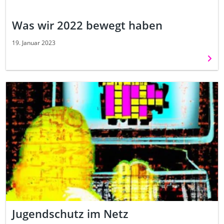
Was wir 2022 bewegt haben
19. Januar 2023
Weit
Jugendschutz im Netz