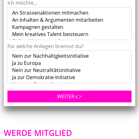
Ich möchte...
Für welche Anliegen brennst du?
WERDE MITGLIED