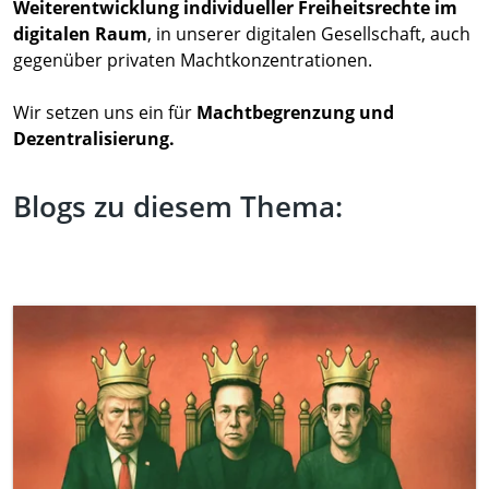
Weiterentwicklung individueller Freiheitsrechte im
digitalen Raum
, in unserer digitalen Gesellschaft, auch
gegenüber privaten Machtkonzentrationen.
Wir setzen uns ein für
Machtbegrenzung und
Dezentralisierung.
Blogs zu diesem Thema: