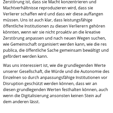
Zerstörung ist, dass sie Macht konzentrieren und
Machtverhältnisse reproduzieren wird, dass sie
Verlierer schaffen wird und dass wir diese auffangen
müssen. Uns ist auch klar, dass leistungsfähige
öffentliche Institutionen zu diesen Verlierern gehören
könnten, wenn wir sie nicht proaktiv an die kreative
Zerstörung anpassen und nach neuen Wegen suchen,
wie Gemeinschaft organisiert werden kann, wie die res
publica, die öffentliche Sache gemeinsam bewältigt und
gefördert werden kann.
Was uns interessiert ist, wie die grundlegenden Werte
unserer Gesellschaft, die Würde und die Autonomie des
Einzelnen so durch anpassungsfähige Institutionen vor
Disruption geschützt werden können, dass wir an
diesen grundlegenden Werten festhalten können, auch
wenn die Digitalisierung ansonsten keinen Stein auf
dem anderen lässt.