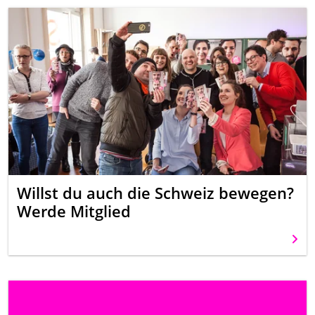
Willst du auch die Schweiz bewegen?
Werde Mitglied
Weit