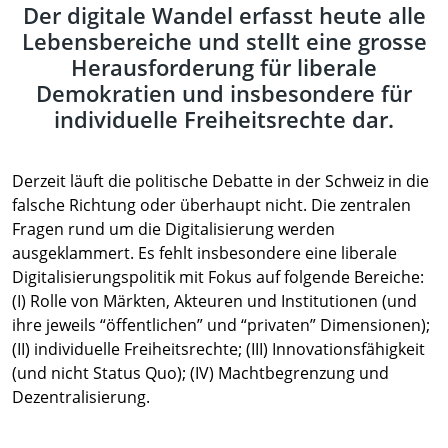
Der digitale Wandel erfasst heute alle
Lebensbereiche und stellt eine grosse
Herausforderung für liberale
Demokratien und insbesondere für
individuelle Freiheitsrechte dar.
Derzeit läuft die politische Debatte in der Schweiz in die
falsche Richtung oder überhaupt nicht. Die zentralen
Fragen rund um die Digitalisierung werden
ausgeklammert. Es fehlt insbesondere eine liberale
Digitalisierungspolitik mit Fokus auf folgende Bereiche:
(I) Rolle von Märkten, Akteuren und Institutionen (und
ihre jeweils “öffentlichen” und “privaten” Dimensionen);
(II) individuelle Freiheitsrechte; (III) Innovationsfähigkeit
(und nicht Status Quo); (IV) Machtbegrenzung und
Dezentralisierung.