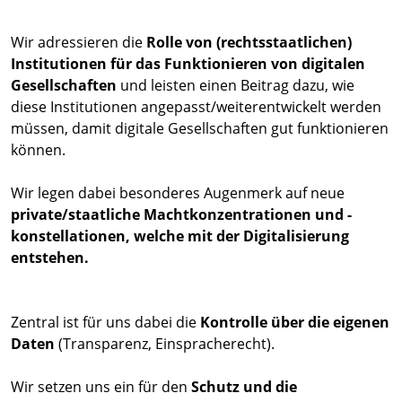
Wir adressieren die
Rolle von (rechtsstaatlichen)
Institutionen für das Funktionieren von digitalen
Gesellschaften
und leisten einen Beitrag dazu, wie
diese Institutionen angepasst/weiterentwickelt werden
müssen, damit digitale Gesellschaften gut funktionieren
können.
Wir legen dabei besonderes Augenmerk auf neue
private/staatliche Machtkonzentrationen und -
konstellationen, welche mit der Digitalisierung
entstehen.
Zentral ist für uns dabei die
Kontrolle über die eigenen
Daten
(Transparenz, Einspracherecht).
Wir setzen uns ein für den
Schutz und die