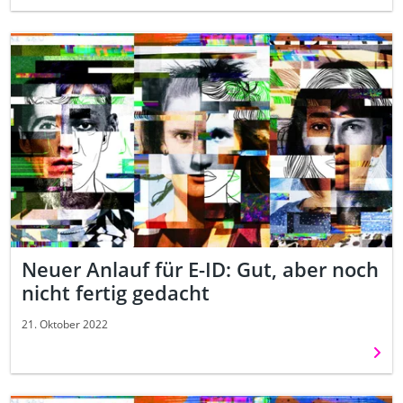
Neuer Anlauf für E-ID: Gut, aber noch
nicht fertig gedacht
21. Oktober 2022
Weit