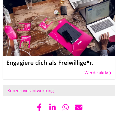
Engagiere dich als Freiwillige*r.
Werde aktiv
Konzernverantwortung