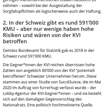
nehmen – sowohl bei der Ausgestaltung der
Sorgfaltspflichten als logischerweise auch der Haftung.
2. In der Schweiz gibt es rund 591’000
KMU – aber nur wenige haben hohe
Risiken und wären von der KVI
betroffen
Gemäss Bundesamt für Statistik gab es 2018 in der
Schweiz rund 591’000 KMU.
Die Gegner*innen der KVI reichen überrissen hohe
Zahlen von angeblich 80’000 von der KVI “potentiell
betroffenen“ Schweizer Unternehmen herum. Diese
stammen aus einer Studie von SuccèSuisse, die im Mai
2020 im Auftrag von furrerhugi verfasst wurde – der
Lobby-Agentur der KVI-Gegner*innen – und sie bezieht
sich auf den damaligen Gegenvorschlag des
Nationalrats. Eine politisch hochmotivierte Quelle.