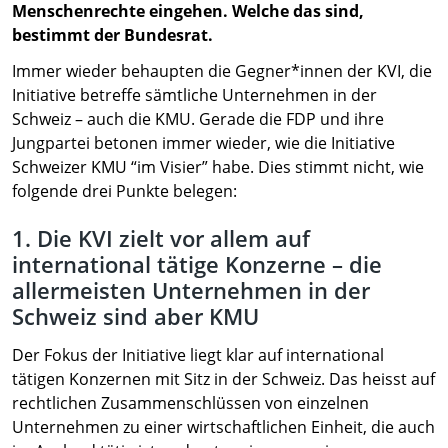
Menschenrechte eingehen. Welche das sind,
bestimmt der Bundesrat.
Immer wieder behaupten die Gegner*innen der KVI, die
Initiative betreffe sämtliche Unternehmen in der
Schweiz – auch die KMU. Gerade die FDP und ihre
Jungpartei betonen immer wieder, wie die Initiative
Schweizer KMU “im Visier” habe. Dies stimmt nicht, wie
folgende drei Punkte belegen:
1. Die KVI zielt vor allem auf
international tätige Konzerne – die
allermeisten Unternehmen in der
Schweiz sind aber KMU
Der Fokus der Initiative liegt klar auf international
tätigen Konzernen mit Sitz in der Schweiz. Das heisst auf
rechtlichen Zusammenschlüssen von einzelnen
Unternehmen zu einer wirtschaftlichen Einheit, die auch