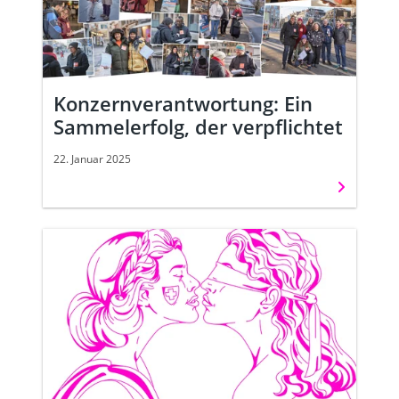
Konzernverantwortung: Ein
Sammelerfolg, der verpflichtet
22. Januar 2025
Weiterles