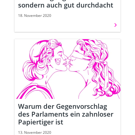
sondern auch gut durchdacht
18. November 2020
Weiterles
Warum der Gegenvorschlag
des Parlaments ein zahnloser
Papiertiger ist
13. November 2020