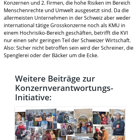
Konzernen und 2. Firmen, die hohe Risiken im Bereich
Menschenrechte und Umwelt ausgesetzt sind. Da die
allermeisten Unternehmen in der Schweiz aber weder
international tätige Grosskonzerne noch als KMU in
einem Hochrisiko-Bereich geschäften, betrifft die KVI
nur einen sehr geringen Teil der Schweizer Wirtschaft.
Also: Sicher nicht betroffen sein wird der Schreiner, die
Spenglerei oder der Bäcker um die Ecke.
Weitere Beiträge zur
Konzernverantwortungs-
Initiative: