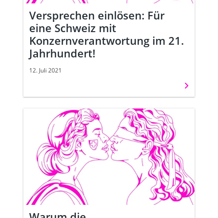
Versprechen einlösen: Für
eine Schweiz mit
Konzernverantwortung im 21.
Jahrhundert!
12. Juli 2021
Weiterles
Warum die