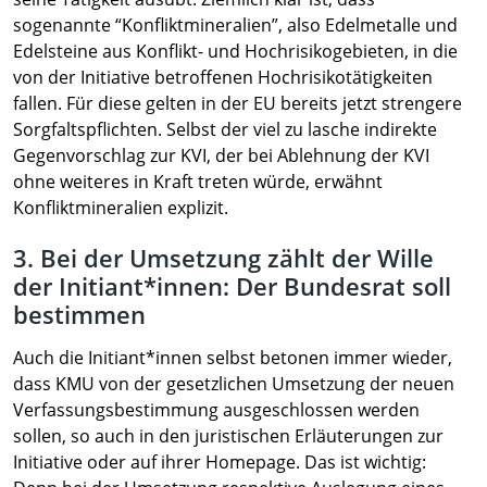
sogenannte “Konfliktmineralien”, also Edelmetalle und
Edelsteine aus Konflikt- und Hochrisikogebieten, in die
von der Initiative betroffenen Hochrisikotätigkeiten
fallen. Für diese gelten in der EU bereits jetzt strengere
Sorgfaltspflichten. Selbst der viel zu lasche indirekte
Gegenvorschlag zur KVI, der bei Ablehnung der KVI
ohne weiteres in Kraft treten würde, erwähnt
Konfliktmineralien explizit.
3. Bei der Umsetzung zählt der Wille
der Initiant*innen: Der Bundesrat soll
bestimmen
Auch die Initiant*innen selbst betonen immer wieder,
dass KMU von der gesetzlichen Umsetzung der neuen
Verfassungsbestimmung ausgeschlossen werden
sollen, so auch in den juristischen Erläuterungen zur
Initiative oder auf ihrer Homepage. Das ist wichtig: