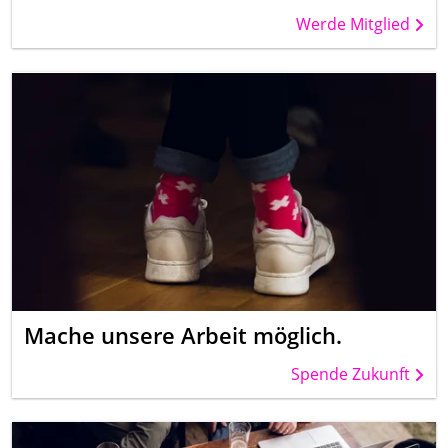
Werde Mitglied
Mache unsere Arbeit möglich.
Spende Zukunft