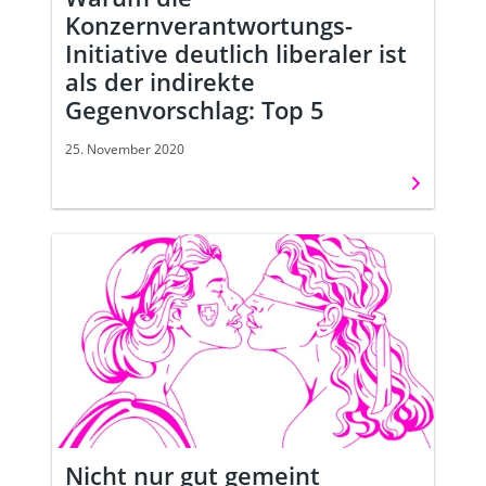
Konzernverantwortungs-
Initiative deutlich liberaler ist
als der indirekte
Gegenvorschlag: Top 5
25. November 2020
Weiterles
Nicht nur gut gemeint