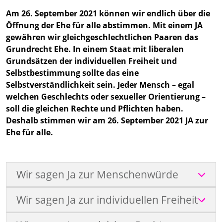
Am 26. September 2021 können wir endlich über die
Öffnung der Ehe für alle abstimmen. Mit einem JA
gewähren wir gleichgeschlechtlichen Paaren das
Grundrecht Ehe. In einem Staat mit liberalen
Grundsätzen der individuellen Freiheit und
Selbstbestimmung sollte das eine
Selbstverständlichkeit sein. Jeder Mensch – egal
welchen Geschlechts oder sexueller Orientierung –
soll die gleichen Rechte und Pflichten haben.
Deshalb stimmen wir am 26. September 2021 JA zur
Ehe für alle.
Wir sagen Ja zur Menschenwürde
Wir sagen Ja zur individuellen Freiheit