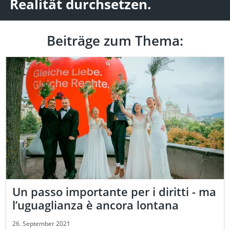
Realität durchsetzen.
Beiträge zum Thema:
Un passo importante per i diritti - ma
l’uguaglianza è ancora lontana
26. September 2021