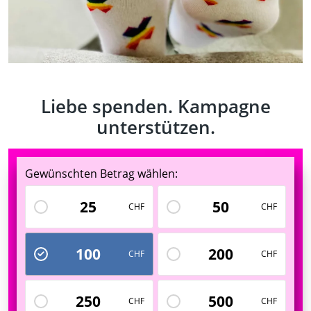
Liebe spenden. Kampagne
unterstützen.
Gewünschten Betrag wählen:
25
50
CHF
CHF
100
200
CHF
CHF
250
500
CHF
CHF