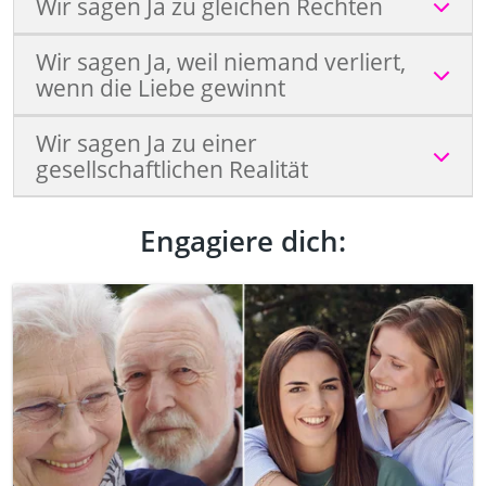
Wir sagen Ja zu gleichen Rechten
Wir sagen Ja, weil niemand verliert,
wenn die Liebe gewinnt
Wir sagen Ja zu einer
gesellschaftlichen Realität
Engagiere dich: