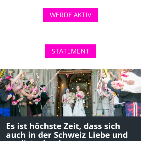
WERDE AKTIV
STATEMENT
Es ist höchste Zeit, dass sich
auch in der Schweiz Liebe und